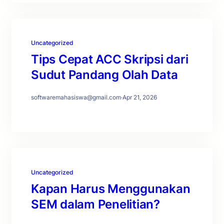
Uncategorized
Tips Cepat ACC Skripsi dari
Sudut Pandang Olah Data
softwaremahasiswa@gmail.com
·
Apr 21, 2026
Uncategorized
Kapan Harus Menggunakan
SEM dalam Penelitian?