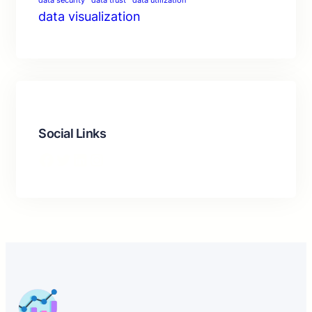
data security
data trust
data utilization
data visualization
Social Links
Facebook
Twitter
LinkedIn
Instagram