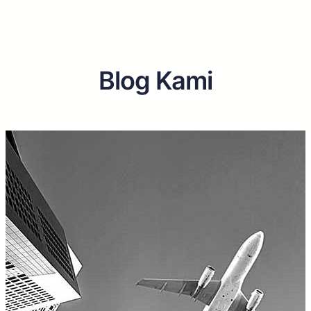
Blog Kami