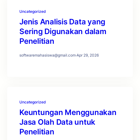
Uncategorized
Jenis Analisis Data yang
Sering Digunakan dalam
Penelitian
softwaremahasiswa@gmail.com
·
Apr 29, 2026
Uncategorized
Keuntungan Menggunakan
Jasa Olah Data untuk
Penelitian