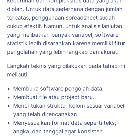
kebutuhan dan kompleksitas data yang akan
diolah. Untuk data sederhana dengan jumlah
terbatas, penggunaan spreadsheet sudah
cukup efektif. Namun, untuk analisis lanjutan
yang melibatkan banyak variabel, software
statistik lebih disarankan karena memiliki fitur
pengolahan yang lebih lengkap dan akurat.
Langkah teknis yang dilakukan pada tahap ini
meliputi:
Membuka software pengolah data.
Membuat file atau project baru.
Menentukan struktur kolom sesuai variabel
yang telah direncanakan.
Menyesuaikan format data seperti teks,
angka, dan tanggal agar konsisten.