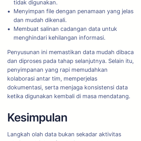
tidak digunakan.
Menyimpan file dengan penamaan yang jelas
dan mudah dikenali.
Membuat salinan cadangan data untuk
menghindari kehilangan informasi.
Penyusunan ini memastikan data mudah dibaca
dan diproses pada tahap selanjutnya. Selain itu,
penyimpanan yang rapi memudahkan
kolaborasi antar tim, memperjelas
dokumentasi, serta menjaga konsistensi data
ketika digunakan kembali di masa mendatang.
Kesimpulan
Langkah olah data bukan sekadar aktivitas