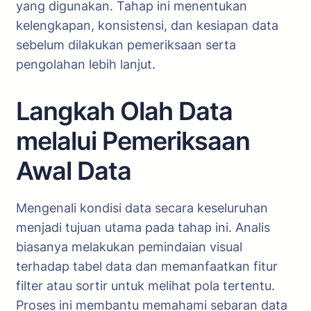
yang digunakan. Tahap ini menentukan
kelengkapan, konsistensi, dan kesiapan data
sebelum dilakukan pemeriksaan serta
pengolahan lebih lanjut.
Langkah Olah Data
melalui Pemeriksaan
Awal Data
Mengenali kondisi data secara keseluruhan
menjadi tujuan utama pada tahap ini. Analis
biasanya melakukan pemindaian visual
terhadap tabel data dan memanfaatkan fitur
filter atau sortir untuk melihat pola tertentu.
Proses ini membantu memahami sebaran data