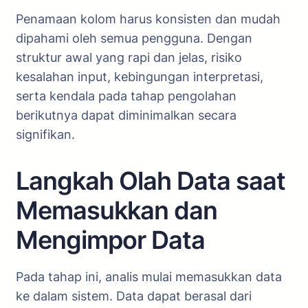
Penamaan kolom harus konsisten dan mudah
dipahami oleh semua pengguna. Dengan
struktur awal yang rapi dan jelas, risiko
kesalahan input, kebingungan interpretasi,
serta kendala pada tahap pengolahan
berikutnya dapat diminimalkan secara
signifikan.
Langkah Olah Data saat
Memasukkan dan
Mengimpor Data
Pada tahap ini, analis mulai memasukkan data
ke dalam sistem. Data dapat berasal dari