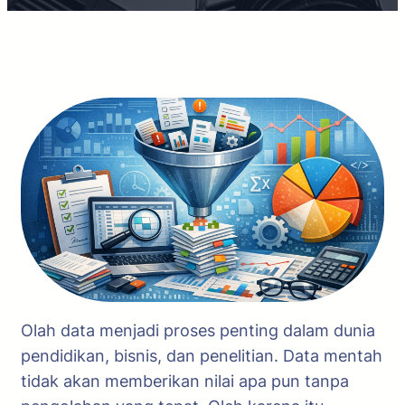
Olah data menjadi proses penting dalam dunia
pendidikan, bisnis, dan penelitian. Data mentah
tidak akan memberikan nilai apa pun tanpa