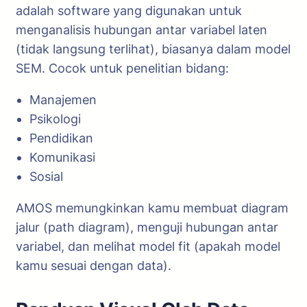
adalah software yang digunakan untuk
menganalisis hubungan antar variabel laten
(tidak langsung terlihat), biasanya dalam model
SEM. Cocok untuk penelitian bidang:
Manajemen
Psikologi
Pendidikan
Komunikasi
Sosial
AMOS memungkinkan kamu membuat diagram
jalur (path diagram), menguji hubungan antar
variabel, dan melihat model fit (apakah model
kamu sesuai dengan data).