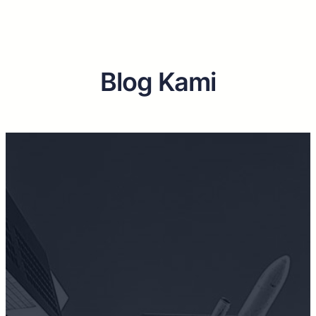
Blog Kami