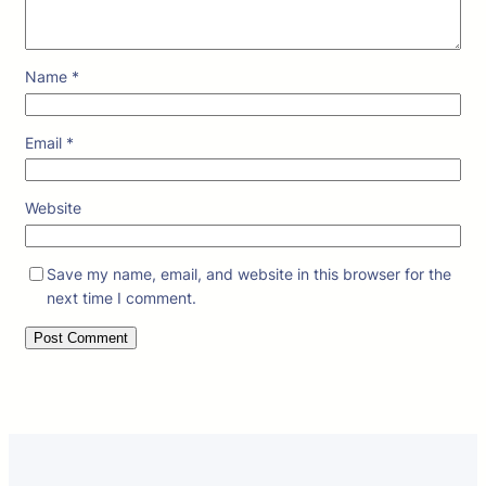
Name
*
Email
*
Website
Save my name, email, and website in this browser for the
next time I comment.