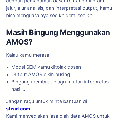
dengan pemahaman dasar tentang diagram
jalur, alur analisis, dan interpretasi output, kamu
bisa menguasainya sedikit demi sedikit.
Masih Bingung Menggunakan
AMOS?
Kalau kamu merasa:
Model SEM kamu ditolak dosen
Output AMOS bikin pusing
Bingung membuat diagram atau interpretasi
hasil…
Jangan ragu untuk minta bantuan di
stisid.com
Kami menyediakan jasa olah data AMOS untuk