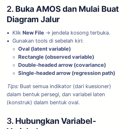
2.
Buka AMOS dan Mulai Buat
Diagram Jalur
Klik
New File
→ jendela kosong terbuka.
Gunakan tools di sebelah kiri:
Oval (latent variable)
Rectangle (observed variable)
Double-headed arrow (covariance)
Single-headed arrow (regression path)
Tips:
Buat semua indikator (dari kuesioner)
dalam bentuk persegi, dan variabel laten
(konstruk) dalam bentuk oval.
3.
Hubungkan Variabel-