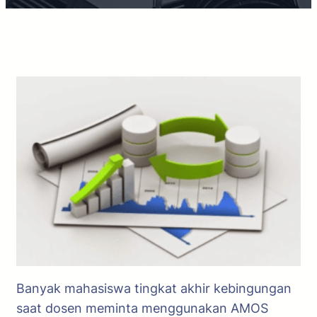
Banyak mahasiswa tingkat akhir kebingungan
saat dosen meminta menggunakan AMOS