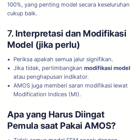
100%, yang penting model secara keseluruhan
cukup baik.
7.
Interpretasi dan Modifikasi
Model (jika perlu)
Periksa apakah semua jalur signifikan.
Jika tidak, pertimbangkan
modifikasi model
atau penghapusan indikator.
AMOS juga memberi saran modifikasi lewat
Modification Indices (MI).
Apa yang Harus Diingat
Pemula saat Pakai AMOS?