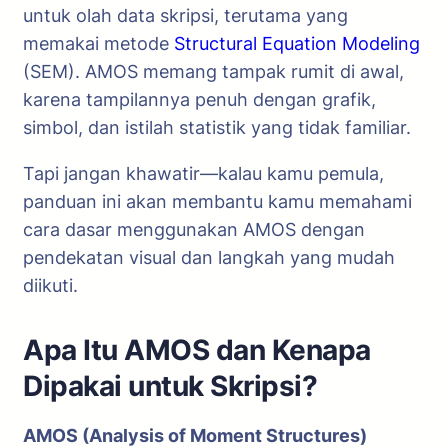
untuk olah data skripsi, terutama yang
memakai metode
Structural Equation Modeling
(SEM). AMOS memang tampak rumit di awal,
karena tampilannya penuh dengan grafik,
simbol, dan istilah statistik yang tidak familiar.
Tapi jangan khawatir—kalau kamu pemula,
panduan ini akan membantu kamu memahami
cara dasar menggunakan AMOS dengan
pendekatan visual dan langkah yang mudah
diikuti.
Apa Itu AMOS dan Kenapa
Dipakai untuk Skripsi?
AMOS (Analysis of Moment Structures)