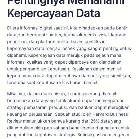
Kepercayaan Data
Di era informasi digital saat ini, kita dihadapkan pada banjir
data dari berbagai sumber, termasuk media sosial, laporan
penelitian, dan platform berita. Dalam konteks ini,
kepercayaan data menjadi aspek yang sangat penting untuk
dipahami. Kepercayaan data merujuk pada sejauh mana
informasi kualitas yang dapat dipercaya dan diandalkan
untuk pengambilan keputusan. Kesalahan dalam menilai
kepercayaan data dapat membawa dampak yang signifikan,
terutama saat keputusan kritis harus diambil.
Misalnya, dalam dunia bisnis, keputusan yang diambil
berdasarkan data yang tidak akurat dapat memengaruhi
strategi pemasaran, produksi, dan bahkan dapat merugikan
keuangan perusahaan. Sebuah studi oleh Harvard Business
Review menunjukkan bahwa kurang dari 25% data yang
dikumpulkan oleh perusahaan benar-benar digunakan untuk
pengambilan keputusan strategis. Ketidakpastian mengenai