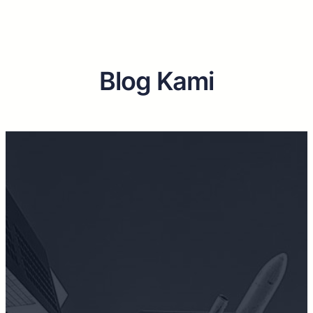
Blog Kami