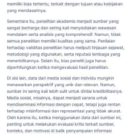
memiliki bias tertentu, terkait dengan tujuan atau kebijakan
yang mendasarinya.
Sementara itu, penelitian akademis menjadi sumber yang
sangat berharga dan sering kali menyediakan wawasan
mendalam serta analisis yang komprehensif. Namun, tidak
semua penelitian memiliki kualitas yang sama. Penilaian
terhadap validitas penelitian harus meliputi tinjauan sejawat,
metodologi yang digunakan, serta reputasi lembaga yang
menerbitkannya. Selain itu, bias peneliti juga harus
diperhitungkan ketika mengevaluasi hasil penelitian.
Di sisi lain, data dari media sosial dan individu mungkin
menawarkan perspektif yang unik dan relevan. Namun,
sumber ini sering kali lebih sulit untuk dinilai kredibilitasnya.
Media sosial, misalnya, dapat menjadi sarana untuk
mendiseminasi informasi dengan cepat, tetapi juga rentan
terhadap misinformasi dan representasi yang tidak akurat.
Oleh karena itu, ketika menggunakan data dari sumber ini,
penting untuk melakukan evaluasi kritis terkait sumber,
konteks, dan motivasi di balik penyampaian informasi