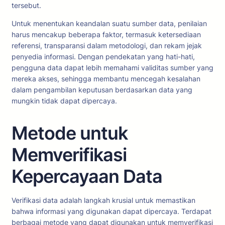
tersebut.
Untuk menentukan keandalan suatu sumber data, penilaian
harus mencakup beberapa faktor, termasuk ketersediaan
referensi, transparansi dalam metodologi, dan rekam jejak
penyedia informasi. Dengan pendekatan yang hati-hati,
pengguna data dapat lebih memahami validitas sumber yang
mereka akses, sehingga membantu mencegah kesalahan
dalam pengambilan keputusan berdasarkan data yang
mungkin tidak dapat dipercaya.
Metode untuk
Memverifikasi
Kepercayaan Data
Verifikasi data adalah langkah krusial untuk memastikan
bahwa informasi yang digunakan dapat dipercaya. Terdapat
berbagai metode yang dapat digunakan untuk memverifikasi