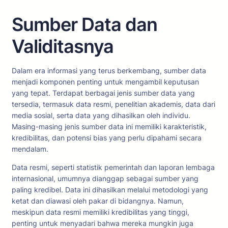
Sumber Data dan
Validitasnya
Dalam era informasi yang terus berkembang, sumber data
menjadi komponen penting untuk mengambil keputusan
yang tepat. Terdapat berbagai jenis sumber data yang
tersedia, termasuk data resmi, penelitian akademis, data dari
media sosial, serta data yang dihasilkan oleh individu.
Masing-masing jenis sumber data ini memiliki karakteristik,
kredibilitas, dan potensi bias yang perlu dipahami secara
mendalam.
Data resmi, seperti statistik pemerintah dan laporan lembaga
internasional, umumnya dianggap sebagai sumber yang
paling kredibel. Data ini dihasilkan melalui metodologi yang
ketat dan diawasi oleh pakar di bidangnya. Namun,
meskipun data resmi memiliki kredibilitas yang tinggi,
penting untuk menyadari bahwa mereka mungkin juga