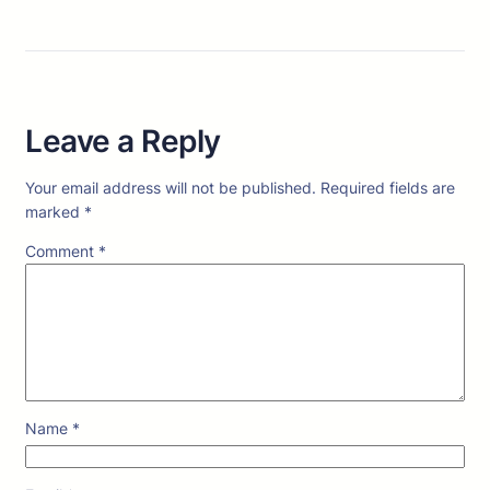
Leave a Reply
Your email address will not be published.
Required fields are
marked
*
Comment
*
Name
*