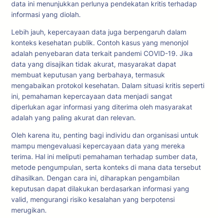
data ini menunjukkan perlunya pendekatan kritis terhadap
informasi yang diolah.
Lebih jauh, kepercayaan data juga berpengaruh dalam
konteks kesehatan publik. Contoh kasus yang menonjol
adalah penyebaran data terkait pandemi COVID-19. Jika
data yang disajikan tidak akurat, masyarakat dapat
membuat keputusan yang berbahaya, termasuk
mengabaikan protokol kesehatan. Dalam situasi kritis seperti
ini, pemahaman kepercayaan data menjadi sangat
diperlukan agar informasi yang diterima oleh masyarakat
adalah yang paling akurat dan relevan.
Oleh karena itu, penting bagi individu dan organisasi untuk
mampu mengevaluasi kepercayaan data yang mereka
terima. Hal ini meliputi pemahaman terhadap sumber data,
metode pengumpulan, serta konteks di mana data tersebut
dihasilkan. Dengan cara ini, diharapkan pengambilan
keputusan dapat dilakukan berdasarkan informasi yang
valid, mengurangi risiko kesalahan yang berpotensi
merugikan.