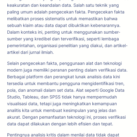
keakuratan dan keandalan data. Salah satu teknik yang
paling umum adalah pengecekan fakta. Pengecekan fakta
melibatkan proses sistematis untuk memastikan bahwa
sebuah klaim atau data dapat dibuktikan kebenarannya.
Dalam konteks ini, penting untuk menggunakan sumber-
sumber yang kredibel dan terverifikasi, seperti lembaga
pemerintahan, organisasi penelitian yang diakui, dan artikel-
artikel dari jurnal ilmiah.
Selain pengecekan fakta, penggunaan alat dan teknologi
modern juga memiliki peranan penting dalam verifikasi data.
Berbagai platform dan perangkat lunak analisis data kini
tersedia untuk membantu pengguna mengidentifikasi tren,
pola, dan anomali dalam set data. Alat seperti Google Data
Studio, Tableau, dan SPSS tidak hanya mempermudah
visualisasi data, tetapi juga meningkatkan kemampuan
analitis kita untuk membuat kesimpulan yang jelas dan
akurat. Dengan pemanfaatan teknologi ini, proses verifikasi
data dapat dilakukan dengan lebih efisien dan tepat.
Pentingnya analisis kritis dalam menilai data tidak dapat