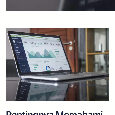
Pentingnya Memahami