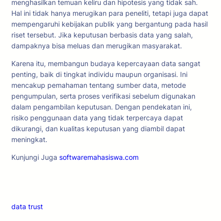
menghasilkan temuan keliru dan hipotesis yang tidak sah.
Hal ini tidak hanya merugikan para peneliti, tetapi juga dapat
mempengaruhi kebijakan publik yang bergantung pada hasil
riset tersebut. Jika keputusan berbasis data yang salah,
dampaknya bisa meluas dan merugikan masyarakat.
Karena itu, membangun budaya kepercayaan data sangat
penting, baik di tingkat individu maupun organisasi. Ini
mencakup pemahaman tentang sumber data, metode
pengumpulan, serta proses verifikasi sebelum digunakan
dalam pengambilan keputusan. Dengan pendekatan ini,
risiko penggunaan data yang tidak terpercaya dapat
dikurangi, dan kualitas keputusan yang diambil dapat
meningkat.
Kunjungi Juga
softwaremahasiswa.com
data trust