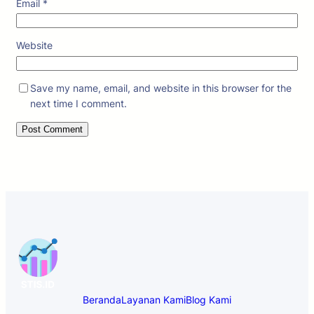
Email
*
Website
Save my name, email, and website in this browser for the
next time I comment.
Beranda
Layanan Kami
Blog Kami