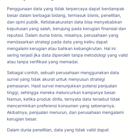
Penggunaan data yang tidak terpercaya dapat berdampak
besar dalam berbagai bidang, termasuk bisnis, penelitian,
dan opini publik. Ketidakakuratan data bisa menyebabkan
keputusan yang salah, berujung pada kerugian finansial dan
reputasi. Dalam dunia bisnis, misalnya, perusahaan yang
mendasarkan strategi pada data yang keliru dapat
mengalami kerugian atau bahkan kebangkrutan. Hal ini
sering terjadi jika data diperoleh tanpa metodologi yang valid
atau tanpa verifikasi yang memadai.
Sebagai contoh, sebuah perusahaan menggunakan data
survei yang tidak akurat untuk menyusun strategi
pemasaran. Hasil survei menunjukkan potensi penjualan
tinggi, sehingga mereka meluncurkan kampanye besar.
Namun, ketika produk dirilis, ternyata data tersebut tidak
mencerminkan preferensi konsumen yang sebenarnya.
Akibatnya, penjualan menurun, dan perusahaan mengalami
kerugian besar.
Dalam dunia penelitian, data yang tidak valid dapat