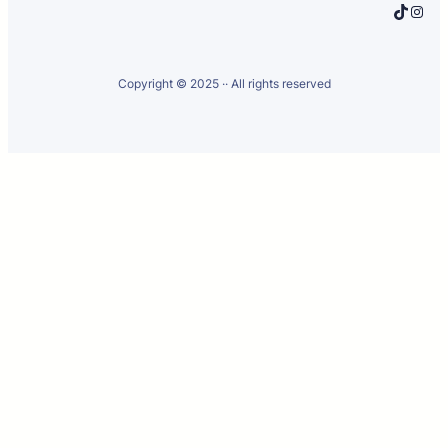
TikTok
Instagram
Copyright © 2025 ·
· All rights reserved