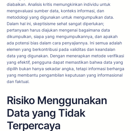
diabaikan. Analisis kritis memungkinkan individu untuk
mengevaluasi sumber data, konteks informasi, dan
metodologi yang digunakan untuk mengumpulkan data.
Dalam hal ini, skeptisisme sehat sangat diperlukan;
pertanyaan harus diajukan mengenai bagaimana data
dikumpulkan, siapa yang mengumpulkannya, dan apakah
ada potensi bias dalam cara penyajiannya. Ini semua adalah
elemen yang berkontribusi pada validitas dan keandalan
data yang digunakan. Dengan menerapkan metode verifikasi
yang efektif, pengguna dapat memastikan bahwa data yang
dipilih bukan hanya sekadar angka, tetapi informasi berharga
yang membantu pengambilan keputusan yang informasional
dan faktual.
Risiko Menggunakan
Data yang Tidak
Terpercaya