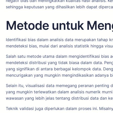
negatif bias dan meningkatkan kualitas hasil analisis. K
sehingga keputusan yang dihasilkan lebih dapat diperca
Metode untuk Mengi
Identifikasi bias dalam analisis data merupakan tahap 
mendeteksi bias, mulai dari analisis statistik hingga v
Salah satu metode utama dalam mengidentifikasi bias ad
mendeteksi distribusi yang tidak biasa dalam data. Peng
yang signifikan di antara berbagai kelompok data. Den
mencurigakan yang mungkin mengindikasikan adanya bi
Selain itu, visualisasi data memegang peranan penting d
yang mungkin terlewatkan dalam analisis numerik murni.
wawasan yang lebih jelas tentang distribusi data dan k
Teknik validasi juga diperlukan dalam proses ini. Mis