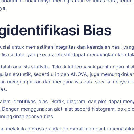
esadaran ini tidak hanya meningkatkan validitas data, tetapi
ya.
dentifikasi Bias
krusial untuk memastikan integritas dan keandalan hasil ya
isualisasi data, yang secara efektif dapat mengungkap keti
alah analisis statistik. Teknik ini termasuk perhitungan n
ujian statistik, seperti uji t dan ANOVA, juga memungkinka
gan mengumpulkan dan menganalisis data secara menyeluruh,
as.
alam identifikasi bias. Grafik, diagram, dan plot dapat me
 Dengan menggunakan alat-alat seperti histogram, box plot
emungkinan adanya bias.
alnya, melakukan cross-validation dapat membantu memasti