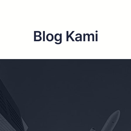
Blog Kami