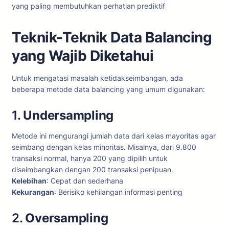
yang paling membutuhkan perhatian prediktif
Teknik-Teknik Data Balancing
yang Wajib Diketahui
Untuk mengatasi masalah ketidakseimbangan, ada
beberapa metode data balancing yang umum digunakan:
1.
Undersampling
Metode ini mengurangi jumlah data dari kelas mayoritas agar
seimbang dengan kelas minoritas. Misalnya, dari 9.800
transaksi normal, hanya 200 yang dipilih untuk
diseimbangkan dengan 200 transaksi penipuan.
Kelebihan
: Cepat dan sederhana
Kekurangan
: Berisiko kehilangan informasi penting
2.
Oversampling