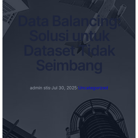
Data Balancing:
Solusi untuk
Dataset Tidak
Seimbang
admin stis
·
Jul 30, 2025
·
Uncategorized