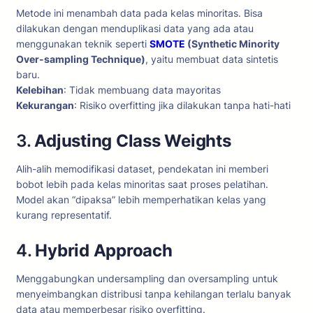
Metode ini menambah data pada kelas minoritas. Bisa
dilakukan dengan menduplikasi data yang ada atau
menggunakan teknik seperti
SMOTE
(Synthetic Minority
Over-sampling Technique)
, yaitu membuat data sintetis
baru.
Kelebihan
: Tidak membuang data mayoritas
Kekurangan
: Risiko overfitting jika dilakukan tanpa hati-hati
3.
Adjusting Class Weights
Alih-alih memodifikasi dataset, pendekatan ini memberi
bobot lebih pada kelas minoritas saat proses pelatihan.
Model akan “dipaksa” lebih memperhatikan kelas yang
kurang representatif.
4.
Hybrid Approach
Menggabungkan undersampling dan oversampling untuk
menyeimbangkan distribusi tanpa kehilangan terlalu banyak
data atau memperbesar risiko overfitting.