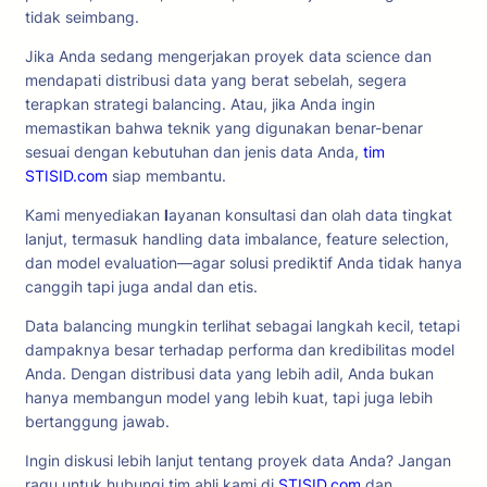
tidak seimbang.
Jika Anda sedang mengerjakan proyek data science dan
mendapati distribusi data yang berat sebelah, segera
terapkan strategi balancing. Atau, jika Anda ingin
memastikan bahwa teknik yang digunakan benar-benar
sesuai dengan kebutuhan dan jenis data Anda,
tim
STISID.com
siap membantu.
Kami menyediakan
l
ayanan konsultasi dan olah data tingkat
lanjut, termasuk handling data imbalance, feature selection,
dan model evaluation—agar solusi prediktif Anda tidak hanya
canggih tapi juga andal dan etis.
Data balancing mungkin terlihat sebagai langkah kecil, tetapi
dampaknya besar terhadap performa dan kredibilitas model
Anda. Dengan distribusi data yang lebih adil, Anda bukan
hanya membangun model yang lebih kuat, tapi juga lebih
bertanggung jawab.
Ingin diskusi lebih lanjut tentang proyek data Anda? Jangan
ragu untuk hubungi tim ahli kami di
STISID.com
dan