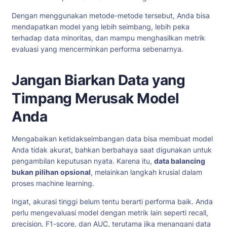
Dengan menggunakan metode-metode tersebut, Anda bisa
mendapatkan model yang lebih seimbang, lebih peka
terhadap data minoritas, dan mampu menghasilkan metrik
evaluasi yang mencerminkan performa sebenarnya.
Jangan Biarkan Data yang
Timpang Merusak Model
Anda
Mengabaikan ketidakseimbangan data bisa membuat model
Anda tidak akurat, bahkan berbahaya saat digunakan untuk
pengambilan keputusan nyata. Karena itu,
data balancing
bukan pilihan opsional
, melainkan langkah krusial dalam
proses machine learning.
Ingat, akurasi tinggi belum tentu berarti performa baik. Anda
perlu mengevaluasi model dengan metrik lain seperti recall,
precision, F1-score, dan AUC, terutama jika menangani data