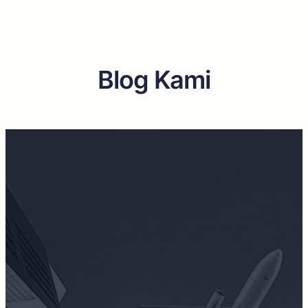
Blog Kami