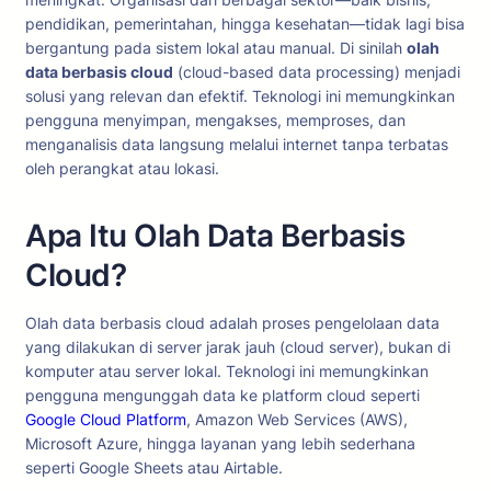
pendidikan, pemerintahan, hingga kesehatan—tidak lagi bisa
bergantung pada sistem lokal atau manual. Di sinilah
olah
data berbasis cloud
(cloud-based data processing) menjadi
solusi yang relevan dan efektif. Teknologi ini memungkinkan
pengguna menyimpan, mengakses, memproses, dan
menganalisis data langsung melalui internet tanpa terbatas
oleh perangkat atau lokasi.
Apa Itu Olah Data Berbasis
Cloud?
Olah data berbasis cloud adalah proses pengelolaan data
yang dilakukan di server jarak jauh (cloud server), bukan di
komputer atau server lokal. Teknologi ini memungkinkan
pengguna mengunggah data ke platform cloud seperti
Google Cloud Platform
, Amazon Web Services (AWS),
Microsoft Azure, hingga layanan yang lebih sederhana
seperti Google Sheets atau Airtable.