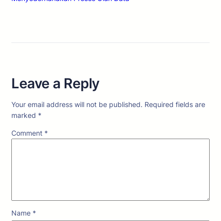
Leave a Reply
Your email address will not be published.
Required fields are
marked
*
Comment
*
Name
*