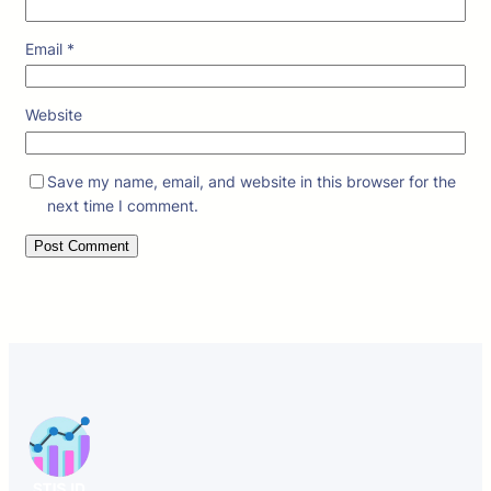
Email
*
Website
Save my name, email, and website in this browser for the
next time I comment.