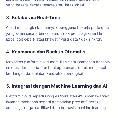
yang bekerja secara remote atau lintas lokasi.
3.
Kolaborasi Real-Time
Cloud memungkinkan banyak pengguna bekerja pada data
yang sama secara bersamaan. Tidak perlu lagi kirim file
Excel bolak-balik atau khawatir versi data tidak sinkron.
4.
Keamanan dan Backup Otomatis
Mayoritas platform cloud memiliki sistem keamanan berlapis,
enkripsi data, serta fitur backup otomatis untuk mencegah
kehilangan data akibat kerusakan perangkat.
5.
Integrasi dengan Machine Learning dan AI
Platform cloud seperti Google Cloud atau AWS menawarkan
layanan tambahan seperti pemodelan prediktif, deteksi
anomali, hingga klasifikasi data berbasis machine learning.