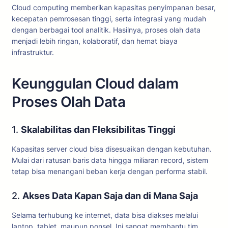
Cloud computing memberikan kapasitas penyimpanan besar,
kecepatan pemrosesan tinggi, serta integrasi yang mudah
dengan berbagai tool analitik. Hasilnya, proses olah data
menjadi lebih ringan, kolaboratif, dan hemat biaya
infrastruktur.
Keunggulan Cloud dalam
Proses Olah Data
1.
Skalabilitas dan Fleksibilitas Tinggi
Kapasitas server cloud bisa disesuaikan dengan kebutuhan.
Mulai dari ratusan baris data hingga miliaran record, sistem
tetap bisa menangani beban kerja dengan performa stabil.
2.
Akses Data Kapan Saja dan di Mana Saja
Selama terhubung ke internet, data bisa diakses melalui
laptop, tablet, maupun ponsel. Ini sangat membantu tim