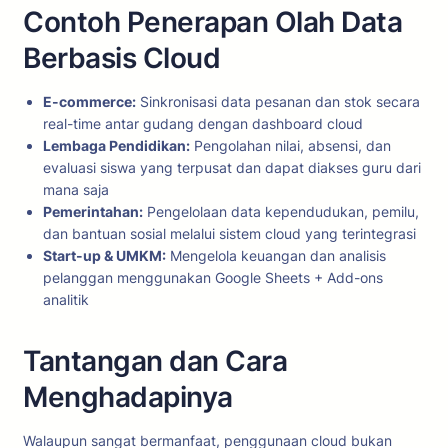
Contoh Penerapan Olah Data
Berbasis Cloud
E-commerce:
Sinkronisasi data pesanan dan stok secara
real-time antar gudang dengan dashboard cloud
Lembaga Pendidikan:
Pengolahan nilai, absensi, dan
evaluasi siswa yang terpusat dan dapat diakses guru dari
mana saja
Pemerintahan:
Pengelolaan data kependudukan, pemilu,
dan bantuan sosial melalui sistem cloud yang terintegrasi
Start-up & UMKM:
Mengelola keuangan dan analisis
pelanggan menggunakan Google Sheets + Add-ons
analitik
Tantangan dan Cara
Menghadapinya
Walaupun sangat bermanfaat, penggunaan cloud bukan