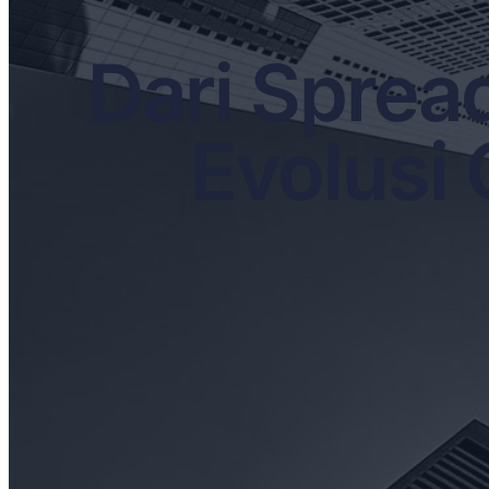
Dari Sprea
Evolusi 