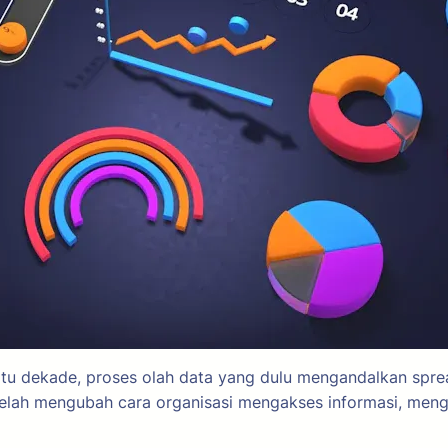
dekade, proses olah data yang dulu mengandalkan spread
telah mengubah cara organisasi mengakses informasi, meng