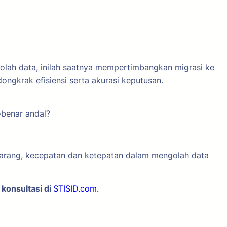
 olah data, inilah saatnya mempertimbangkan migrasi ke
ongkrak efisiensi serta akurasi keputusan.
-benar andal?
sekarang, kecepatan dan ketepatan dalam mengolah data
konsultasi di
STISID.com.