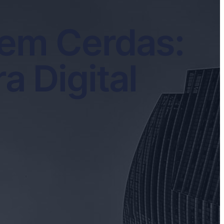
tem Cerdas:
a Digital