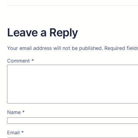
Leave a Reply
Your email address will not be published.
Required fiel
Comment
*
Name
*
Email
*