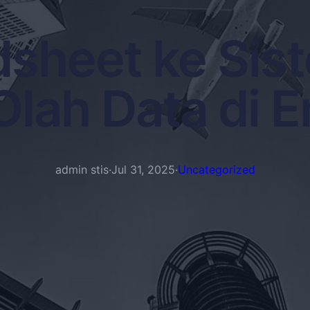
dsheet ke Sis
Olah Data di Er
admin stis
·
Jul 31, 2025
·
Uncategorized