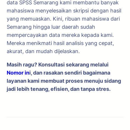
data SPSS Semarang kami membantu banyak
mahasiswa menyelesaikan skripsi dengan hasil
yang memuaskan. Kini, ribuan mahasiswa dari
Semarang hingga luar daerah sudah
mempercayakan data mereka kepada kami.
Mereka menikmati hasil analisis yang cepat,
akurat, dan mudah dijelaskan.
Masih ragu? Konsultasi sekarang melalui
Nomor in
i, dan rasakan sendiri bagaimana
layanan kami membuat proses menuju sidang
jadi lebih tenang, efisien, dan tanpa stres.