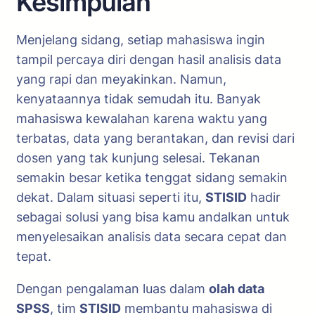
Kesimpulan
Menjelang sidang, setiap mahasiswa ingin
tampil percaya diri dengan hasil analisis data
yang rapi dan meyakinkan. Namun,
kenyataannya tidak semudah itu. Banyak
mahasiswa kewalahan karena waktu yang
terbatas, data yang berantakan, dan revisi dari
dosen yang tak kunjung selesai. Tekanan
semakin besar ketika tenggat sidang semakin
dekat. Dalam situasi seperti itu,
STISID
hadir
sebagai solusi yang bisa kamu andalkan untuk
menyelesaikan analisis data secara cepat dan
tepat.
Dengan pengalaman luas dalam
olah data
SPSS
, tim
STISID
membantu mahasiswa di