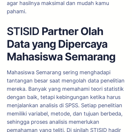
agar hasilnya maksimal dan mudah kamu
pahami.
STISID
Partner Olah
Data yang Dipercaya
Mahasiswa Semarang
Mahasiswa Semarang sering menghadapi
tantangan besar saat mengolah data penelitian
mereka. Banyak yang memahami teori statistik
dengan baik, tetapi kebingungan ketika harus
menjalankan analisis di SPSS. Setiap penelitian
memiliki variabel, metode, dan tujuan berbeda,
sehingga proses analisis memerlukan
pemahaman yang teliti. Di sinilah STISID hadir