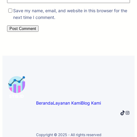
Save my name, email, and website in this browser for the
next time I comment.
Beranda
Layanan Kami
Blog Kami
TikTok
Instagram
Copyright © 2025 ·
· All rights reserved