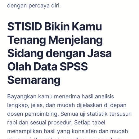
dengan percaya diri.
STISID Bikin Kamu
Tenang Menjelang
Sidang dengan Jasa
Olah Data SPSS
Semarang
Bayangkan kamu menerima hasil analisis
lengkap, jelas, dan mudah dijelaskan di depan
dosen pembimbing. Semua uji statistik tersusun
rapi dan sesuai prosedur. Setiap tabel
menampilkan hasil yang konsisten dan mudah