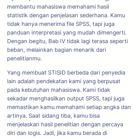
membantu mahasiswa memahami hasil
statistik dengan penjelasan sederhana. Kamu
tidak hanya menerima file SPSS, tapi juga
panduan interpretasi yang mudah dimengerti.
Dengan begitu, Bab IV tidak lagi terasa seperti
beban, melainkan bagian menarik dari
penelitianmu.
Yang membuat STISID berbeda dari penyedia
lain adalah pendekatan kami yang berpusat
pada kebutuhan mahasiswa. Kami tidak
sekadar menghasilkan output SPSS, tapi juga
memastikan kamu memahami setiap angka dan
artinya. Saat sidang tiba, kamu bisa
menjelaskan hasil penelitian dengan percaya
diri dan logis. Jadi, jika kamu berada di