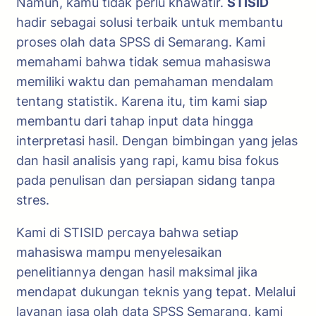
Namun, kamu tidak perlu khawatir.
STISID
hadir sebagai solusi terbaik untuk membantu
proses olah data SPSS di Semarang. Kami
memahami bahwa tidak semua mahasiswa
memiliki waktu dan pemahaman mendalam
tentang statistik. Karena itu, tim kami siap
membantu dari tahap input data hingga
interpretasi hasil. Dengan bimbingan yang jelas
dan hasil analisis yang rapi, kamu bisa fokus
pada penulisan dan persiapan sidang tanpa
stres.
Kami di STISID percaya bahwa setiap
mahasiswa mampu menyelesaikan
penelitiannya dengan hasil maksimal jika
mendapat dukungan teknis yang tepat. Melalui
layanan jasa olah data SPSS Semarang, kami