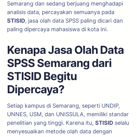
Semarang dan sedang berjuang menghadapi
analisis data, percayakan semuanya pada
STISID
, jasa olah data SPSS paling dicari dan
paling dipercaya mahasiswa di kota ini.
Kenapa Jasa Olah Data
SPSS Semarang dari
STISID Begitu
Dipercaya?
Setiap kampus di Semarang, seperti UNDIP,
UNNES, USM, dan UNISSULA, memiliki standar
penelitian yang tinggi. Karena itu,
STISID
selalu
menyesuaikan metode olah data dengan