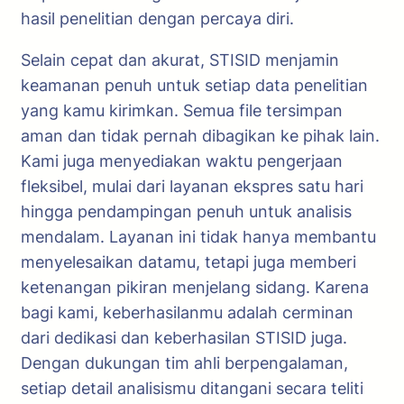
hasil penelitian dengan percaya diri.
Selain cepat dan akurat, STISID menjamin
keamanan penuh untuk setiap data penelitian
yang kamu kirimkan. Semua file tersimpan
aman dan tidak pernah dibagikan ke pihak lain.
Kami juga menyediakan waktu pengerjaan
fleksibel, mulai dari layanan ekspres satu hari
hingga pendampingan penuh untuk analisis
mendalam. Layanan ini tidak hanya membantu
menyelesaikan datamu, tetapi juga memberi
ketenangan pikiran menjelang sidang. Karena
bagi kami, keberhasilanmu adalah cerminan
dari dedikasi dan keberhasilan STISID juga.
Dengan dukungan tim ahli berpengalaman,
setiap detail analisismu ditangani secara teliti