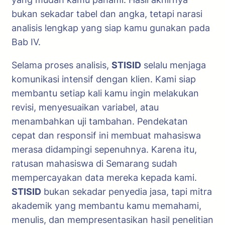
bukan sekadar tabel dan angka, tetapi narasi
analisis lengkap yang siap kamu gunakan pada
Bab IV.
Selama proses analisis,
STISID
selalu menjaga
komunikasi intensif dengan klien. Kami siap
membantu setiap kali kamu ingin melakukan
revisi, menyesuaikan variabel, atau
menambahkan uji tambahan. Pendekatan
cepat dan responsif ini membuat mahasiswa
merasa didampingi sepenuhnya. Karena itu,
ratusan mahasiswa di Semarang sudah
mempercayakan data mereka kepada kami.
STISID
bukan sekadar penyedia jasa, tapi mitra
akademik yang membantu kamu memahami,
menulis, dan mempresentasikan hasil penelitian