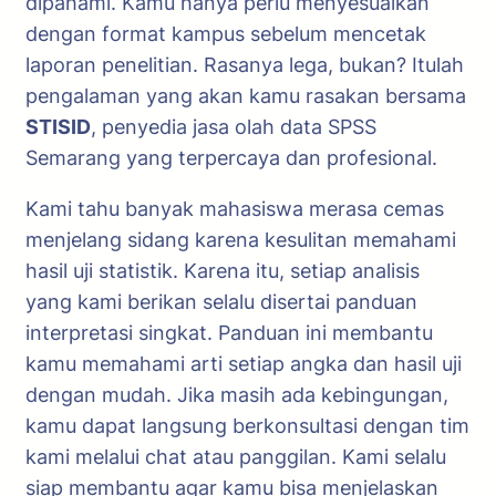
dipahami. Kamu hanya perlu menyesuaikan
dengan format kampus sebelum mencetak
laporan penelitian. Rasanya lega, bukan? Itulah
pengalaman yang akan kamu rasakan bersama
STISID
, penyedia jasa olah data SPSS
Semarang yang terpercaya dan profesional.
Kami tahu banyak mahasiswa merasa cemas
menjelang sidang karena kesulitan memahami
hasil uji statistik. Karena itu, setiap analisis
yang kami berikan selalu disertai panduan
interpretasi singkat. Panduan ini membantu
kamu memahami arti setiap angka dan hasil uji
dengan mudah. Jika masih ada kebingungan,
kamu dapat langsung berkonsultasi dengan tim
kami melalui chat atau panggilan. Kami selalu
siap membantu agar kamu bisa menjelaskan