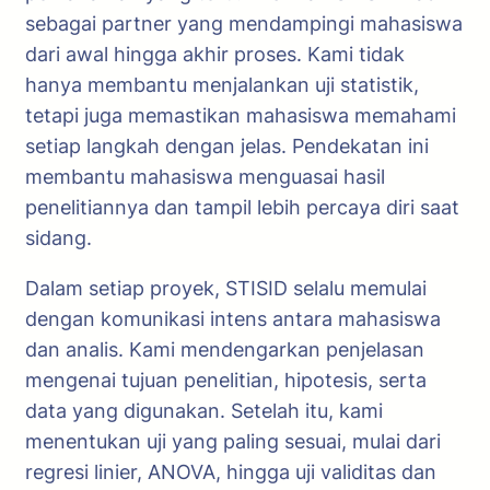
sebagai partner yang mendampingi mahasiswa
dari awal hingga akhir proses. Kami tidak
hanya membantu menjalankan uji statistik,
tetapi juga memastikan mahasiswa memahami
setiap langkah dengan jelas. Pendekatan ini
membantu mahasiswa menguasai hasil
penelitiannya dan tampil lebih percaya diri saat
sidang.
Dalam setiap proyek, STISID selalu memulai
dengan komunikasi intens antara mahasiswa
dan analis. Kami mendengarkan penjelasan
mengenai tujuan penelitian, hipotesis, serta
data yang digunakan. Setelah itu, kami
menentukan uji yang paling sesuai, mulai dari
regresi linier, ANOVA, hingga uji validitas dan