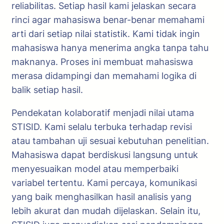
reliabilitas. Setiap hasil kami jelaskan secara
rinci agar mahasiswa benar-benar memahami
arti dari setiap nilai statistik. Kami tidak ingin
mahasiswa hanya menerima angka tanpa tahu
maknanya. Proses ini membuat mahasiswa
merasa didampingi dan memahami logika di
balik setiap hasil.
Pendekatan kolaboratif menjadi nilai utama
STISID. Kami selalu terbuka terhadap revisi
atau tambahan uji sesuai kebutuhan penelitian.
Mahasiswa dapat berdiskusi langsung untuk
menyesuaikan model atau memperbaiki
variabel tertentu. Kami percaya, komunikasi
yang baik menghasilkan hasil analisis yang
lebih akurat dan mudah dijelaskan. Selain itu,