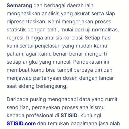
Semarang
dan berbagai daerah lain
menghasilkan analisis yang akurat serta siap
dipresentasikan. Kami mengerjakan proses
statistik dengan teliti, mulai dari uji normalitas,
regresi, hingga analisis korelasi. Setiap hasil
kami sertai penjelasan yang mudah kamu
pahami agar kamu benar-benar mengerti
setiap angka yang muncul. Pendekatan ini
membuat kamu bisa tampil percaya diri dan
menjawab pertanyaan dosen dengan lancar
saat sidang berlangsung.
Daripada pusing menghadapi data yang rumit
sendirian, percayakan proses analisismu
kepada profesional di
STISID
. Kunjungi
STISID.com
dan temukan bagaimana jasa olah