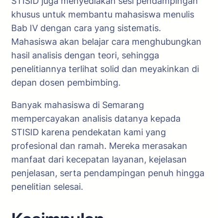
STISID juga menyediakan sesi pendampingan
khusus untuk membantu mahasiswa menulis
Bab IV dengan cara yang sistematis.
Mahasiswa akan belajar cara menghubungkan
hasil analisis dengan teori, sehingga
penelitiannya terlihat solid dan meyakinkan di
depan dosen pembimbing.
Banyak mahasiswa di Semarang
mempercayakan analisis datanya kepada
STISID karena pendekatan kami yang
profesional dan ramah. Mereka merasakan
manfaat dari kecepatan layanan, kejelasan
penjelasan, serta pendampingan penuh hingga
penelitian selesai.