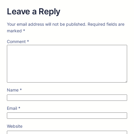
Leave a Reply
Your email address will not be published.
Required fields are
marked
*
Comment
*
Name
*
Email
*
Website