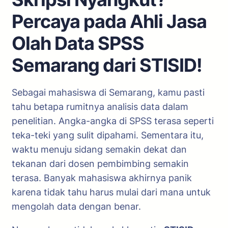
Percaya pada Ahli Jasa
Olah Data SPSS
Semarang dari STISID!
Sebagai mahasiswa di Semarang, kamu pasti
tahu betapa rumitnya analisis data dalam
penelitian. Angka-angka di SPSS terasa seperti
teka-teki yang sulit dipahami. Sementara itu,
waktu menuju sidang semakin dekat dan
tekanan dari dosen pembimbing semakin
terasa. Banyak mahasiswa akhirnya panik
karena tidak tahu harus mulai dari mana untuk
mengolah data dengan benar.