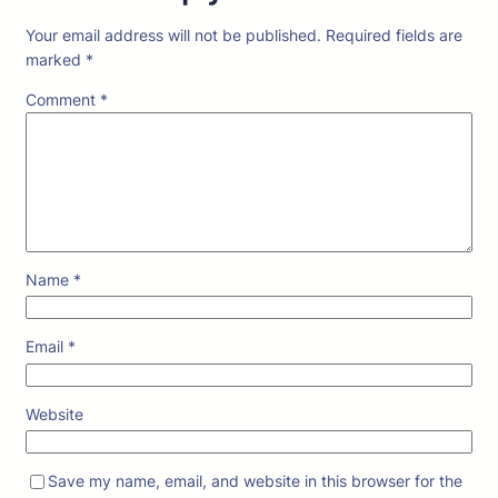
Your email address will not be published.
Required fields are
marked
*
Comment
*
Name
*
Email
*
Website
Save my name, email, and website in this browser for the