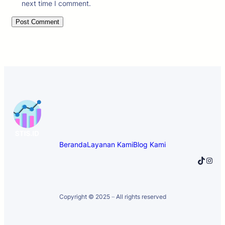
next time I comment.
Beranda
Layanan Kami
Blog Kami
TikTok
Instagram
Copyright © 2025 ·
· All rights reserved