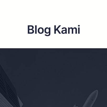
Blog Kami