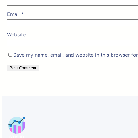
Email
*
Website
Save my name, email, and website in this browser for