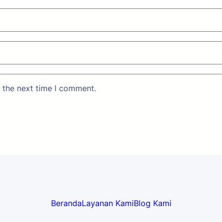
 the next time I comment.
Beranda
Layanan Kami
Blog Kami