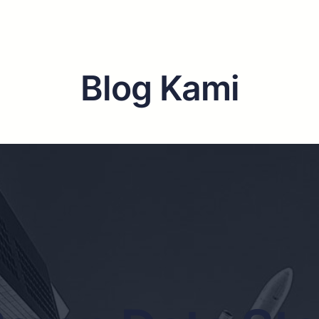
Blog Kami