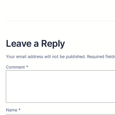
Leave a Reply
Your email address will not be published.
Required fiel
Comment
*
Name
*