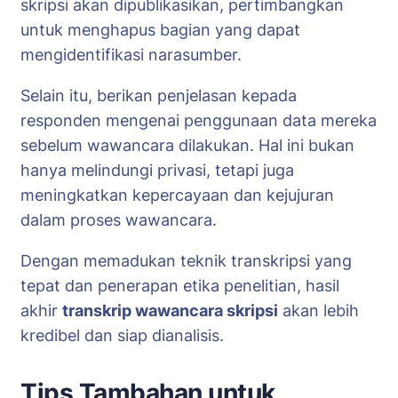
skripsi akan dipublikasikan, pertimbangkan
untuk menghapus bagian yang dapat
mengidentifikasi narasumber.
Selain itu, berikan penjelasan kepada
responden mengenai penggunaan data mereka
sebelum wawancara dilakukan. Hal ini bukan
hanya melindungi privasi, tetapi juga
meningkatkan kepercayaan dan kejujuran
dalam proses wawancara.
Dengan memadukan teknik transkripsi yang
tepat dan penerapan etika penelitian, hasil
akhir
transkrip wawancara skripsi
akan lebih
kredibel dan siap dianalisis.
Tips Tambahan untuk