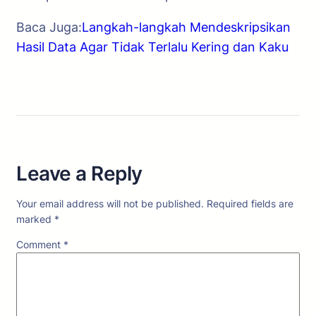
Baca Juga:
Langkah-langkah Mendeskripsikan
Hasil Data Agar Tidak Terlalu Kering dan Kaku
Leave a Reply
Your email address will not be published.
Required fields are
marked
*
Comment
*