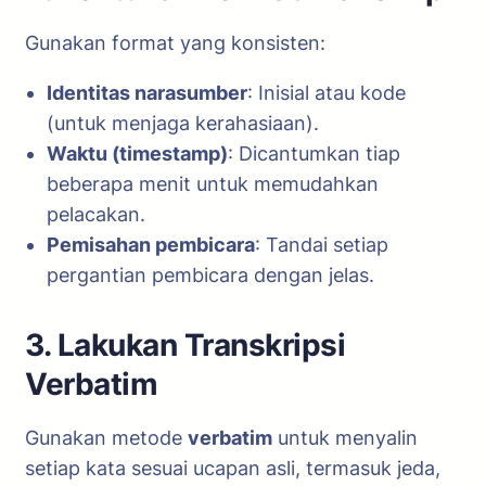
Gunakan format yang konsisten:
Identitas narasumber
: Inisial atau kode
(untuk menjaga kerahasiaan).
Waktu (timestamp)
: Dicantumkan tiap
beberapa menit untuk memudahkan
pelacakan.
Pemisahan pembicara
: Tandai setiap
pergantian pembicara dengan jelas.
3. Lakukan Transkripsi
Verbatim
Gunakan metode
verbatim
untuk menyalin
setiap kata sesuai ucapan asli, termasuk jeda,