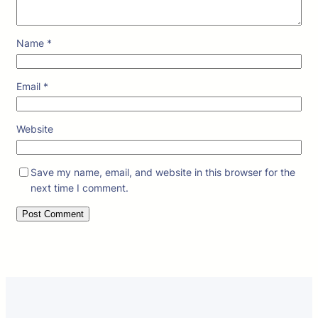
Name
*
Email
*
Website
Save my name, email, and website in this browser for the
next time I comment.