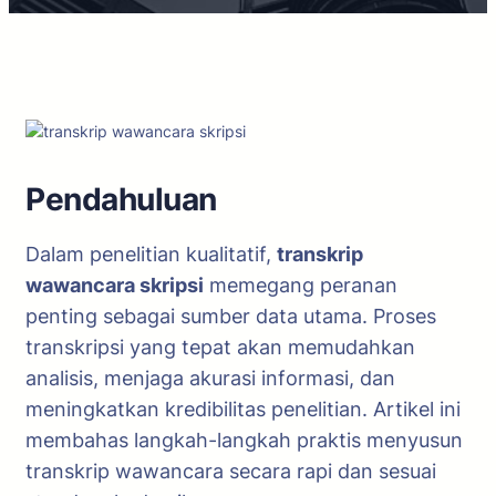
Pendahuluan
Dalam penelitian kualitatif,
transkrip
wawancara skripsi
memegang peranan
penting sebagai sumber data utama. Proses
transkripsi yang tepat akan memudahkan
analisis, menjaga akurasi informasi, dan
meningkatkan kredibilitas penelitian. Artikel ini
membahas langkah-langkah praktis menyusun
transkrip wawancara secara rapi dan sesuai