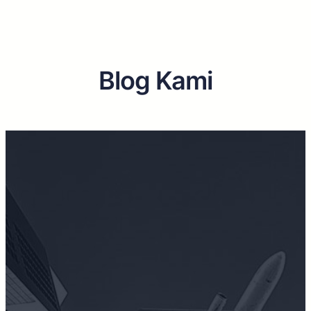
Blog Kami