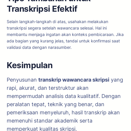
Transkripsi Efektif
Selain langkah-langkah di atas, usahakan melakukan
transkripsi segera setelah wawancara selesai. Hal ini
membantu menjaga ingatan akan konteks pembicaraan. Jika
ada bagian yang kurang jelas, tandai untuk konfirmasi saat
validasi data dengan narasumber.
Kesimpulan
Penyusunan
transkrip wawancara skripsi
yang
rapi, akurat, dan terstruktur akan
mempermudah analisis data kualitatif. Dengan
peralatan tepat, teknik yang benar, dan
pemeriksaan menyeluruh, hasil transkrip akan
memenuhi standar akademik serta
memperkuat kualitas skripsi.