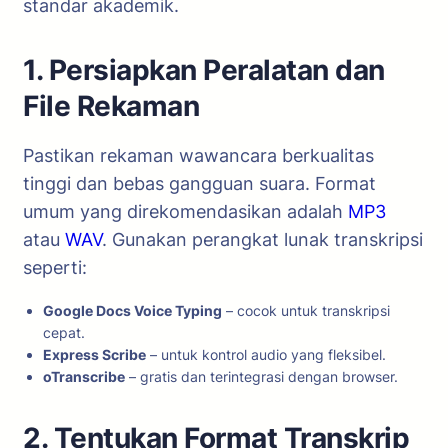
standar akademik.
1. Persiapkan Peralatan dan
File Rekaman
Pastikan rekaman wawancara berkualitas
tinggi dan bebas gangguan suara. Format
umum yang direkomendasikan adalah
MP3
atau
WAV
. Gunakan perangkat lunak transkripsi
seperti:
Google Docs Voice Typing
– cocok untuk transkripsi
cepat.
Express Scribe
– untuk kontrol audio yang fleksibel.
oTranscribe
– gratis dan terintegrasi dengan browser.
2. Tentukan Format Transkrip