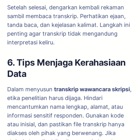
Setelah selesai, dengarkan kembali rekaman
sambil membaca transkrip. Perhatikan ejaan,
tanda baca, dan kejelasan kalimat. Langkah ini
penting agar transkrip tidak mengandung
interpretasi keliru.
6. Tips Menjaga Kerahasiaan
Data
Dalam menyusun
transkrip wawancara skripsi
,
etika penelitian harus dijaga. Hindari
mencantumkan nama lengkap, alamat, atau
informasi sensitif responden. Gunakan kode
atau inisial, dan pastikan file transkrip hanya
diakses oleh pihak yang berwenang. Jika