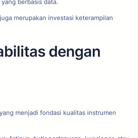
s yang berbasis data.
uga merupakan investasi keterampilan
abilitas dengan
yang menjadi fondasi kualitas instrumen