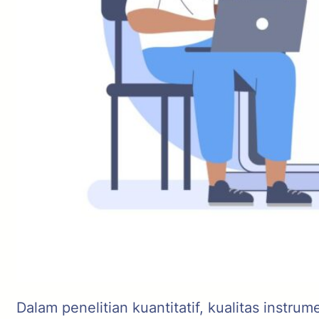
Dalam penelitian kuantitatif, kualitas instru