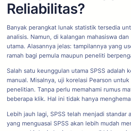
Reliabilitas?
Banyak perangkat lunak statistik tersedia un
analisis. Namun, di kalangan mahasiswa dan p
utama. Alasannya jelas: tampilannya yang u
ramah bagi pemula maupun peneliti berpeng
Salah satu keunggulan utama SPSS adalah ke
manual. Misalnya, uji korelasi Pearson untuk
penelitian. Tanpa perlu memahami rumus mat
beberapa klik. Hal ini tidak hanya menghema
Lebih jauh lagi, SPSS telah menjadi standar 
yang menguasai SPSS akan lebih mudah menyel