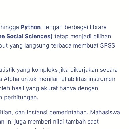
, hingga
Python
dengan berbagai library
he Social Sciences)
tetap menjadi pilihan
output yang langsung terbaca membuat SPSS
stik yang kompleks jika dikerjakan secara
 Alpha untuk menilai reliabilitas instrumen
leh hasil yang akurat hanya dengan
n perhitungan.
litian, dan instansi pemerintahan. Mahasiswa
 ini juga memberi nilai tambah saat