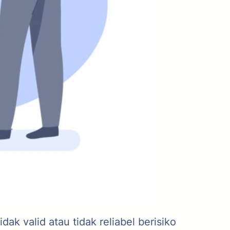
ak valid atau tidak reliabel berisiko