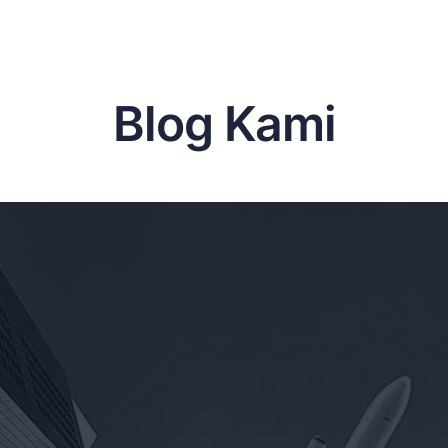
Blog Kami