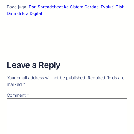
Baca juga:
Dari Spreadsheet ke Sistem Cerdas: Evolusi Olah
Data di Era Digital
Leave a Reply
Your email address will not be published.
Required fields are
marked
*
Comment
*