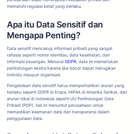
mematuhi regulasi ketat yang berlaku.
Apa itu Data Sensitif dan
Mengapa Penting?
Data sensitif mencakup informasi pribadi yang sangat
rahasia seperti nomor identitas, data kesehatan, dan
informasi keuangan. Menurut
GDPR
, data ini memerlukan
perlindungan ekstra karena jika bocor dapat merugikan
individu maupun organisasi.
Pengelolaan data sensitif harus memperhatikan aturan yang
berlaku seperti GDPR di Eropa, HIPAA di Amerika Serikat, dan
aturan lokal di Indonesia seperti UU Perlindungan Data
Pribadi (PDP). Hal ini menuntut perusahaan untuk
memastikan keamanan data dan transparansi dalam
penggunaan data.