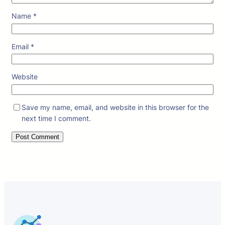
Name
*
Email
*
Website
Save my name, email, and website in this browser for the
next time I comment.