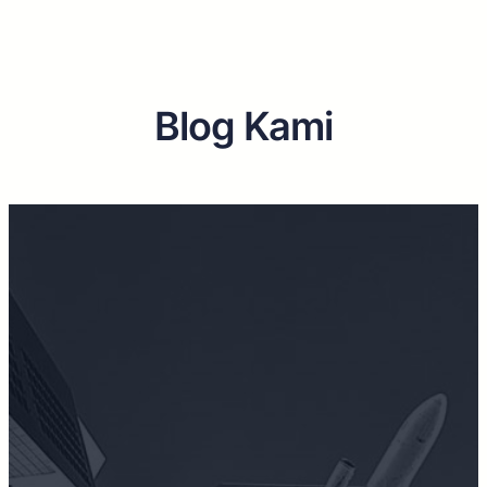
Blog Kami