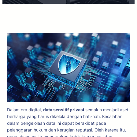
Dalam era digital,
data sensitif privasi
semakin menjadi aset
berharga yang harus dikelola dengan hati-hati. Kesalahan
dalam pengelolaan data ini dapat berakibat pada
pelanggaran hukum dan kerugian reputasi. Oleh karena itu,
perusahaan wajib menerapkan kebijakan privasi dan