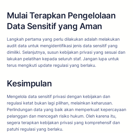
Mulai Terapkan Pengelolaan
Data Sensitif yang Aman
Langkah pertama yang perlu dilakukan adalah melakukan
audit data untuk mengidentifikasi jenis data sensitif yang
dimiliki. Selanjutnya, susun kebijakan privasi yang sesuai dan
lakukan pelatihan kepada seluruh staf. Jangan lupa untuk
terus mengikuti update regulasi yang berlaku.
Kesimpulan
Mengelola data sensitif privasi dengan kebijakan dan
regulasi ketat bukan lagi pilihan, melainkan keharusan.
Perlindungan data yang baik akan memperkuat kepercayaan
pelanggan dan mencegah risiko hukum. Oleh karena itu,
segera terapkan kebijakan privasi yang komprehensif dan
patuhi regulasi yang berlaku.