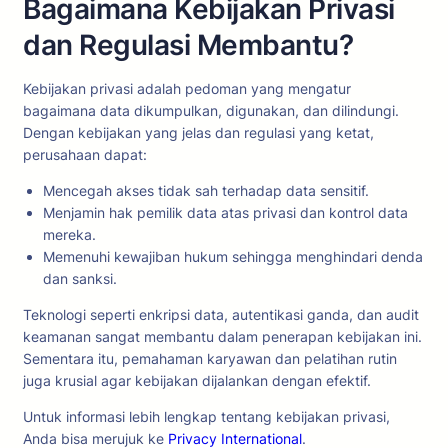
Bagaimana Kebijakan Privasi
dan Regulasi Membantu?
Kebijakan privasi adalah pedoman yang mengatur
bagaimana data dikumpulkan, digunakan, dan dilindungi.
Dengan kebijakan yang jelas dan regulasi yang ketat,
perusahaan dapat:
Mencegah akses tidak sah terhadap data sensitif.
Menjamin hak pemilik data atas privasi dan kontrol data
mereka.
Memenuhi kewajiban hukum sehingga menghindari denda
dan sanksi.
Teknologi seperti enkripsi data, autentikasi ganda, dan audit
keamanan sangat membantu dalam penerapan kebijakan ini.
Sementara itu, pemahaman karyawan dan pelatihan rutin
juga krusial agar kebijakan dijalankan dengan efektif.
Untuk informasi lebih lengkap tentang kebijakan privasi,
Anda bisa merujuk ke
Privacy International
.